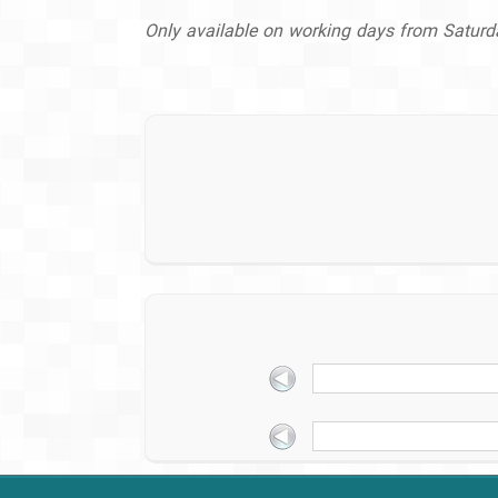
Only available on working days from Satur