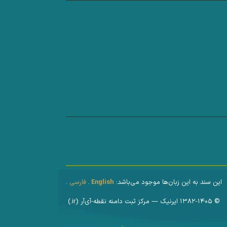
.
فارسی
.
English
این سند به این زبان‌ها موجود می‌باشد:
© ۱۳۸۲-۱۴۰۵ ایرنیک — مرکز ثبت دامنه نقطه-آی‌آر (‎.ir)