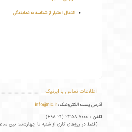
انتقال اعتبار از شناسه به نمایندگی
اطلاعات تماس با ایرنیک
آدرس پست الکترونیک:
info@nic.ir
تلفن :
‎ ‎(+۹۸ ۲۱) ۲۳۵۸ ۷۰۰۰‎
(فقط در روزهای کاری از شنبه تا چهارشنبه بین ساعت ۸:۰۰ تا ۱۵:۴۵ پاسخگو می‌با