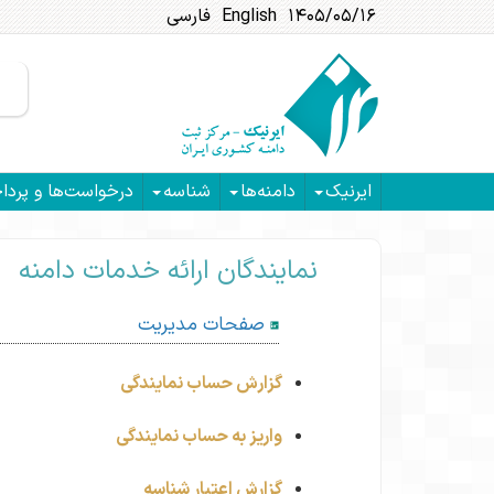
۱۴۰۵/۰۵/۱۶
English
فارسی
ایرنیک
دامنه‌ها
شناسه
درخواست‌ها و پردا
نمایندگان ارائه خدمات دامنه
صفحات مدیریت
گزارش حساب نمایندگی
واریز به حساب نمایندگی
گزارش اعتبار شناسه