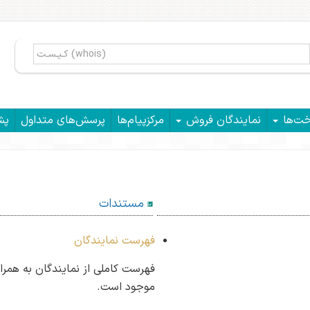
خت‌ها
نمایندگان فروش
مرکزپیام‌ها
پرسش‌های متداول
پش
مستندات
فهرست نمایندگان
فهرست کاملی از نمایندگان به همرا
موجود است.