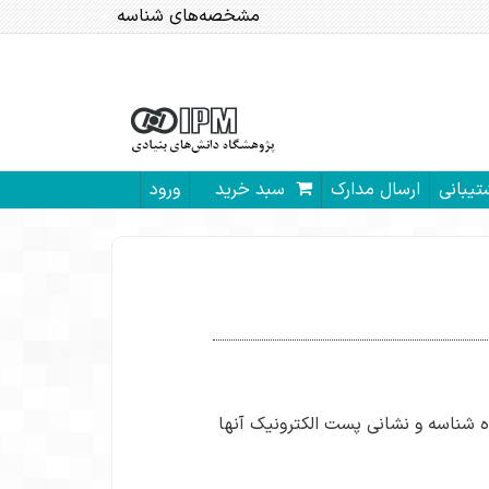
مشخصه‌های شناسه
تیبانی
ارسال مدارک
سبد خرید ‎
ورود
ه شناسه و نشانی پست الکترونیک آنها